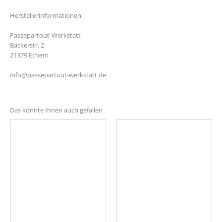
Herstellerinformationen:
Passepartout-Werkstatt
Bäckerstr. 2
21379 Echem
info@passepartout-werkstatt.de
Das könnte Ihnen auch gefallen