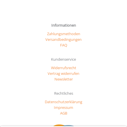
Informationen
Zahlungsmethoden
Versandbedingungen
FAQ
Kundenservice
Widerrufsrecht
Vertrag widerrufen
Newsletter
Rechtliches
Datenschutzerklärung
Impressum
AGB