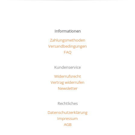
Informationen
Zahlungsmethoden
Versandbedingungen
FAQ
Kundenservice
Widerrufsrecht
Vertrag widerrufen
Newsletter
Rechtliches
Datenschutzerklärung
Impressum
AGB