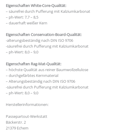
Eigenschaften White-Core-Qualität:
– säurefrei durch Pufferung mit Kalziumkarbonat
– ph-Wert: 7,7 – 8,5
– dauerhaft weißer Kern
Eigenschaften Conservation-Board-Qualität:
-alterungsbeständig nach DIN ISO 9706
-säurefrei durch Pufferung mit Kalziumkarbonat
– ph-Wert: 8,0 – 9,0
Eigenschaften Rag-Mat-Qualität:
– höchste Qualität aus reiner Baumwollzellulose
– durchgefärbtes Kernmaterial
– Alterungsbeständig nach DIN ISO 9706
-säurefrei durch Pufferung mit Kalziumkarbonat
– ph-Wert: 8,0 – 9,0
Herstellerinformationen:
Passepartout-Werkstatt
Bäckerstr. 2
21379 Echem