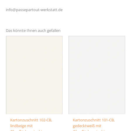
info@passepartout-werkstatt.de
Das könnte Ihnen auch gefallen
Kartonzuschnitt 102-CB,
Kartonzuschnitt 101-CB,
lindbeige mit
gedecktweiß mit