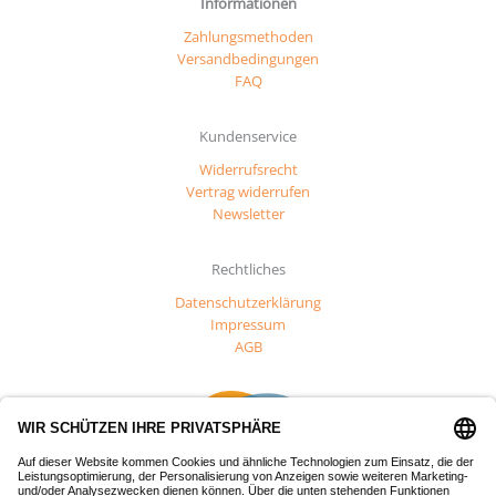
Informationen
Zahlungsmethoden
Versandbedingungen
FAQ
Kundenservice
Widerrufsrecht
Vertrag widerrufen
Newsletter
Rechtliches
Datenschutzerklärung
Impressum
AGB