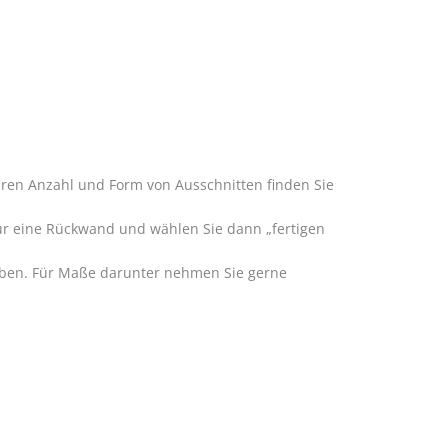
aren Anzahl und Form von Ausschnitten finden Sie
für eine Rückwand und wählen Sie dann „fertigen
haben. Für Maße darunter nehmen Sie gerne