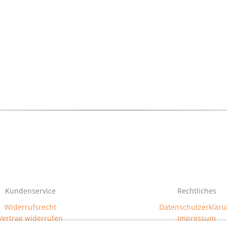
Kundenservice
Rechtliches
Widerrufsrecht
Datenschutzerkläru
Vertrag widerrufen
Impressum