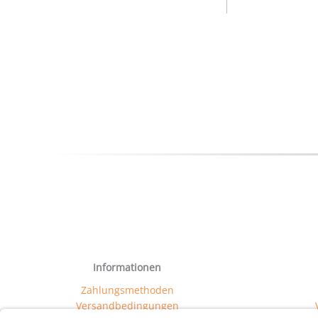
Informationen
Zahlungsmethoden
Versandbedingungen