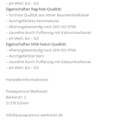
– ph-Wert: 8,0 – 9,0
Eigenschaften Rag-Mat-Qualität:
– höchste Qualität aus reiner Baumwollzellulose
– durchgefärbtes Kernmaterial
– Alterungsbeständig nach DIN ISO 9706
– säurefrei durch Pufferung mit Kalziumkarbonat
– ph-Wert: 8,0 – 9,0
Eigenschaften MSK-Natur-Qualität:
– Alterungsbeständig nach DIN ISO 9706
– durchgefärbter Kern
– säurefrei durch Pufferung mit Kalziumkarbonat
– ph-Wert: 8,0 – 9,0
Herstellerinformationen:
Passepartout-Werkstatt
Bäckerstr. 2
21379 Echem
info@passepartout-werkstatt.de