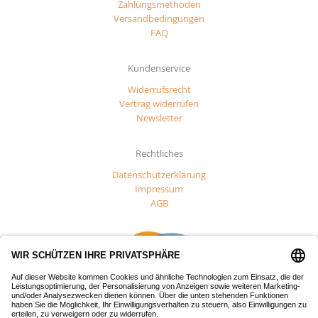
Zahlungsmethoden
Versandbedingungen
FAQ
Kundenservice
Widerrufsrecht
Vertrag widerrufen
Newsletter
Rechtliches
Datenschutzerklärung
Impressum
AGB