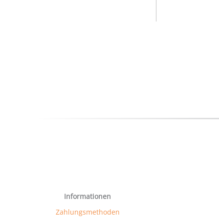
Informationen
Zahlungsmethoden