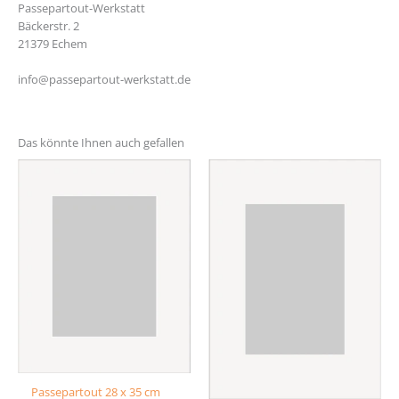
Passepartout-Werkstatt
Bäckerstr. 2
21379 Echem
info@passepartout-werkstatt.de
Das könnte Ihnen auch gefallen
Passepartout 28 x 35 cm