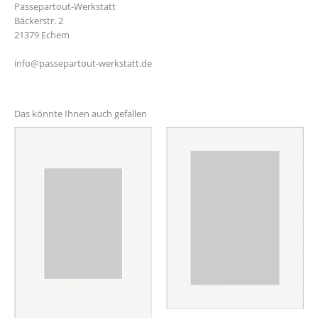
Passepartout-Werkstatt
Bäckerstr. 2
21379 Echem
info@passepartout-werkstatt.de
Das könnte Ihnen auch gefallen