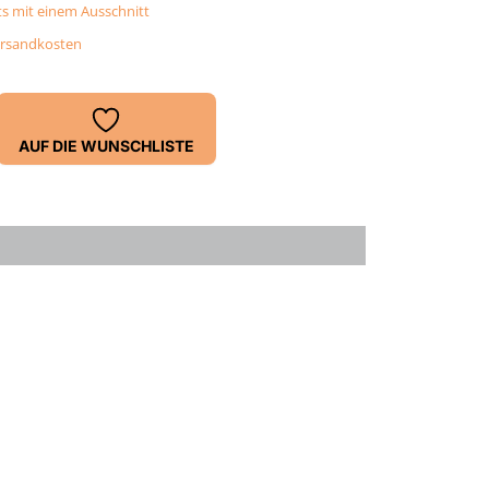
s mit einem Ausschnitt
rsandkosten
AUF DIE WUNSCHLISTE