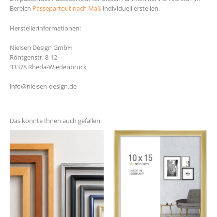
Bereich
Passepartout nach Maß
individuell erstellen.
Herstellerinformationen:
Nielsen Design GmbH
Röntgenstr. 8-12
33378 Rheda-Wiedenbrück
info@nielsen-design.de
Das könnte Ihnen auch gefallen