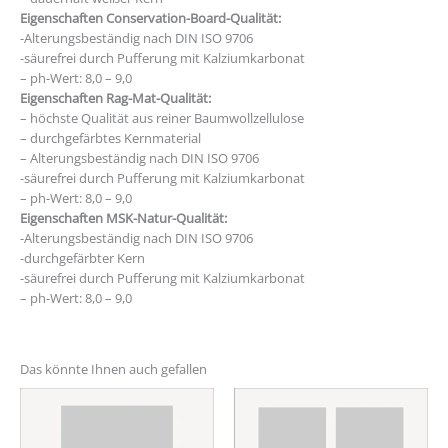
Eigenschaften Conservation-Board-Qualität:
-Alterungsbeständig nach DIN ISO 9706
-säurefrei durch Pufferung mit Kalziumkarbonat
– ph-Wert: 8,0 – 9,0
Eigenschaften Rag-Mat-Qualität:
– höchste Qualität aus reiner Baumwollzellulose
– durchgefärbtes Kernmaterial
– Alterungsbeständig nach DIN ISO 9706
-säurefrei durch Pufferung mit Kalziumkarbonat
– ph-Wert: 8,0 – 9,0
Eigenschaften MSK-Natur-Qualität:
-Alterungsbeständig nach DIN ISO 9706
-durchgefärbter Kern
-säurefrei durch Pufferung mit Kalziumkarbonat
– ph-Wert: 8,0 – 9,0
Das könnte Ihnen auch gefallen