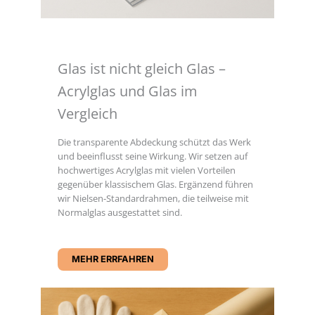
Glas ist nicht gleich Glas –
Acrylglas und Glas im
Vergleich
Die transparente Abdeckung schützt das Werk
und beeinflusst seine Wirkung. Wir setzen auf
hochwertiges Acrylglas mit vielen Vorteilen
gegenüber klassischem Glas. Ergänzend führen
wir Nielsen-Standardrahmen, die teilweise mit
Normalglas ausgestattet sind.
https://www.star4tips.com/
MEHR ERRFAHREN