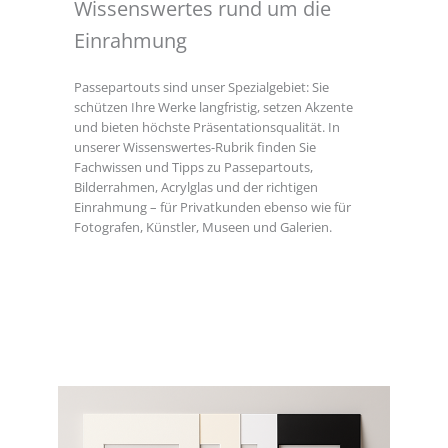
Wissenswertes rund um die
Einrahmung
Passepartouts sind unser Spezialgebiet: Sie
schützen Ihre Werke langfristig, setzen Akzente
und bieten höchste Präsentationsqualität. In
unserer Wissenswertes-Rubrik finden Sie
Fachwissen und Tipps zu Passepartouts,
Bilderrahmen, Acrylglas und der richtigen
Einrahmung – für Privatkunden ebenso wie für
Fotografen, Künstler, Museen und Galerien.