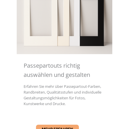
Passepartouts richtig
auswählen und gestalten
Erfahren Sie mehr über Passepartout-Farben,
Randbreiten, Qualitätsstufen und individuelle
Gestaltungsmöglichkeiten für Fotos,
Kunstwerke und Drucke.