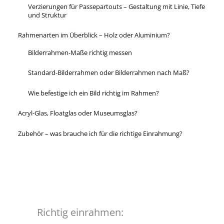
Verzierungen für Passepartouts – Gestaltung mit Linie, Tiefe
und Struktur
Rahmenarten im Überblick – Holz oder Aluminium?
Bilderrahmen-Maße richtig messen
Standard-Bilderrahmen oder Bilderrahmen nach Maß?
Wie befestige ich ein Bild richtig im Rahmen?
Acryl-Glas, Floatglas oder Museumsglas?
Zubehör – was brauche ich für die richtige Einrahmung?
Richtig einrahmen: