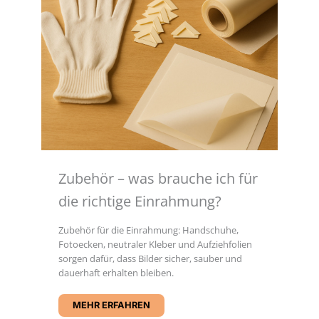
Zubehör – was brauche ich für
die richtige Einrahmung?
Zubehör für die Einrahmung: Handschuhe,
Fotoecken, neutraler Kleber und Aufziehfolien
sorgen dafür, dass Bilder sicher, sauber und
dauerhaft erhalten bleiben.
MEHR ERFAHREN