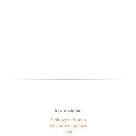
Informationen
Zahlungsmethoden
Versandbedingungen
FAQ