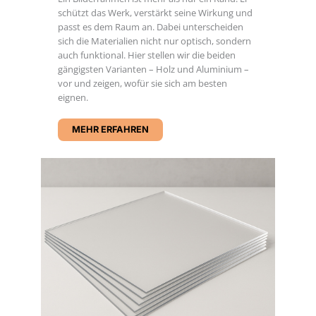
schützt das Werk, verstärkt seine Wirkung und
passt es dem Raum an. Dabei unterscheiden
sich die Materialien nicht nur optisch, sondern
auch funktional. Hier stellen wir die beiden
gängigsten Varianten – Holz und Aluminium –
vor und zeigen, wofür sie sich am besten
eignen.
MEHR ERFAHREN