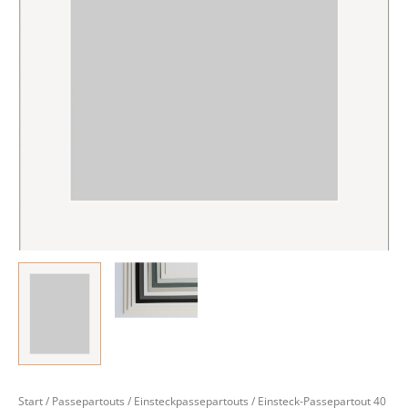
Start
/
Passepartouts
/
Einsteckpassepartouts
/ Einsteck-Passepartout 40