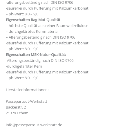
-alterungsbeständig nach DIN ISO 9706
-säurefrei durch Pufferung mit Kalziumkarbonat
– ph-Wert: 8,0 – 9,0
Eigenschaften Rag-Mat-Qualität:
– höchste Qualität aus reiner Baumwollzellulose
– durchgefärbtes Kernmaterial
– Alterungsbeständig nach DIN ISO 9706
-säurefrei durch Pufferung mit Kalziumkarbonat
– ph-Wert: 8,0 – 9,0
Eigenschaften MSK-Natur-Qualität:
-Alterungsbeständig nach DIN ISO 9706
-durchgefärbter Kern
-säurefrei durch Pufferung mit Kalziumkarbonat
– ph-Wert: 8,0 – 9,0
Herstellerinformationen:
Passepartout-Werkstatt
Bäckerstr. 2
21379 Echem
info@passepartout-werkstatt.de