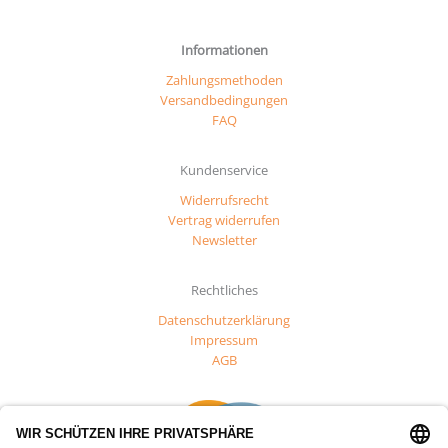
Informationen
Zahlungsmethoden
Versandbedingungen
FAQ
Kundenservice
Widerrufsrecht
Vertrag widerrufen
Newsletter
Rechtliches
Datenschutzerklärung
Impressum
AGB