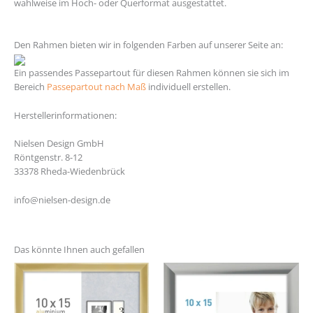
wahlweise im Hoch- oder Querformat ausgestattet.
https://med.alexu.edu.eg/
Den Rahmen bieten wir in folgenden Farben auf unserer Seite an:
Ein passendes Passepartout für diesen Rahmen können sie sich im
Bereich
Passepartout nach Maß
individuell erstellen.
Herstellerinformationen:
Nielsen Design GmbH
Röntgenstr. 8-12
33378 Rheda-Wiedenbrück
info@nielsen-design.de
Das könnte Ihnen auch gefallen