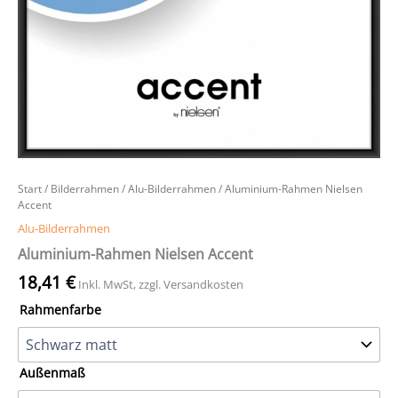
Start
/
Bilderrahmen
/
Alu-Bilderrahmen
/ Aluminium-Rahmen Nielsen
Accent
Alu-Bilderrahmen
Aluminium-Rahmen Nielsen Accent
18,41
€
Inkl. MwSt, zzgl. Versandkosten
Rahmenfarbe
Außenmaß