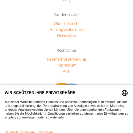
Kundenservice
Widerrufsrecht
Vertrag widerrufen
Newsletter
Rechtliches
Datenschutzerklärung
Impressum
AGB
Dieses Projekt wurde mit Mitteln des Europäischen Fonds für