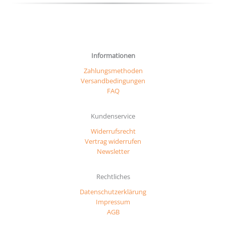
werd
Informationen
Zahlungsmethoden
Versandbedingungen
FAQ
Kundenservice
Widerrufsrecht
Vertrag widerrufen
Newsletter
Rechtliches
Datenschutzerklärung
Impressum
AGB