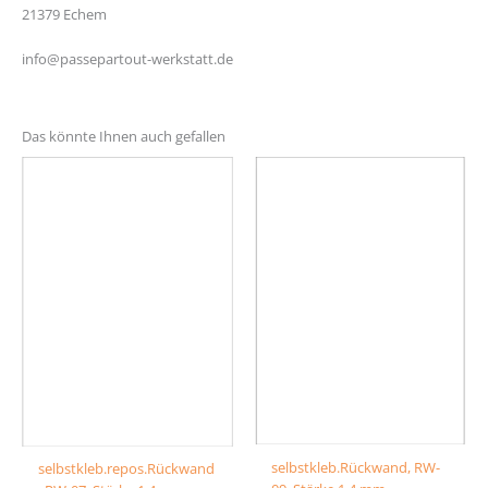
21379 Echem
info@passepartout-werkstatt.de
Das könnte Ihnen auch gefallen
selbstkleb.Rückwand, RW-
selbstkleb.repos.Rückwand