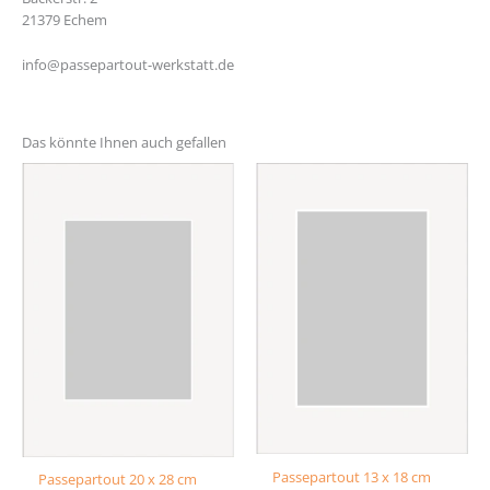
21379 Echem
info@passepartout-werkstatt.de
Das könnte Ihnen auch gefallen
Passepartout 13 x 18 cm
Passepartout 20 x 28 cm