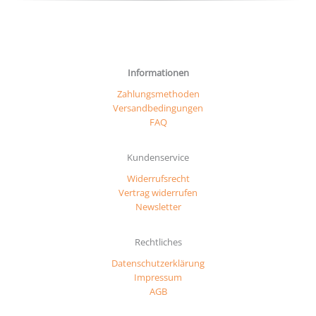
Informationen
Zahlungsmethoden
Versandbedingungen
FAQ
Kundenservice
Widerrufsrecht
Vertrag widerrufen
Newsletter
Rechtliches
Datenschutzerklärung
Impressum
AGB