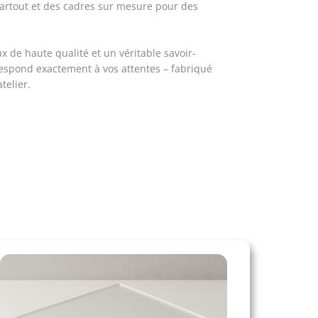
artout et des cadres sur mesure pour des
 de haute qualité et un véritable savoir-
respond exactement à vos attentes – fabriqué
telier.