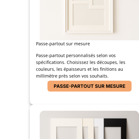
Passe-partout sur mesure
Passe-partout personnalisés selon vos
spécifications. Choisissez les découpes, les
couleurs, les épaisseurs et les finitions au
millimètre près selon vos souhaits.
PASSE-PARTOUT SUR MESURE