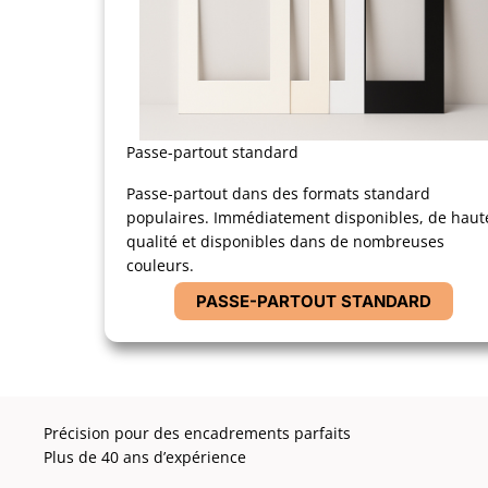
Passe-partout standard
Passe-partout dans des formats standard
populaires. Immédiatement disponibles, de haut
qualité et disponibles dans de nombreuses
couleurs.
PASSE-PARTOUT STANDARD
Précision pour des encadrements parfaits
Plus de 40 ans d’expérience