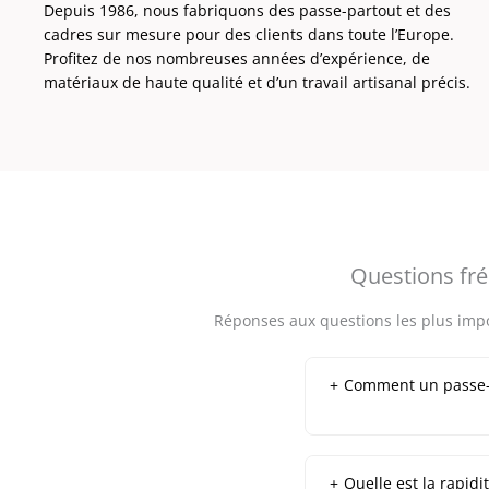
Depuis 1986, nous fabriquons des passe-partout et des
cadres sur mesure pour des clients dans toute l’Europe.
Profitez de nos nombreuses années d’expérience, de
matériaux de haute qualité et d’un travail artisanal précis.
Questions fré
Réponses aux questions les plus impor
+
Comment un passe-p
+
Quelle est la rapidit