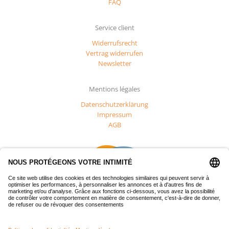
FAQ
Service client
Widerrufsrecht
Vertrag widerrufen
Newsletter
Mentions légales
Datenschutzerklärung
Impressum
AGB
Dieses Projekt wurde mit Mitteln des Europäischen Fonds für