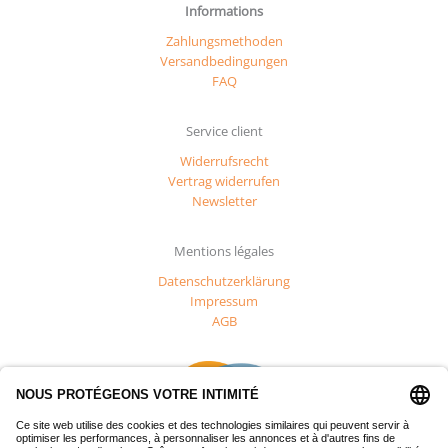
Informations
Zahlungsmethoden
Versandbedingungen
FAQ
Service client
Widerrufsrecht
Vertrag widerrufen
Newsletter
Mentions légales
Datenschutzerklärung
Impressum
AGB