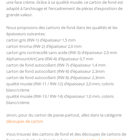
une face crème. Grâce à sa qualité musée, ce carton de fond est
adapté à l’archivage et l’encadrement de pièces d’exposition de
grande valeur.
Nous proposons des cartons de fond dans les qualités et les
épaisseurs suivantes:
carton gris (RW-1) d’épaisseur 1,5 mm
carton Kroma (RW-2) d’épaisseur 2,0 mm
carton gris contrecollé sans acide (RW-3) d’épaisseur 2,0 mm
AlphamountArtCare (RW-4) d’épaisseur 0,7 mm
carton de fond autocollant (RW-7) d’épaisseur 1,4 mm
carton de fond autocollant (RW-8) d’épaisseur 2,3mm
carton de fond autocollant (RW-8) d’épaisseur 2,3mm
qualité musée (RW-11 / RW-12) d’épaisseur 2,0 mm, coloris
blanc/crème
qualité musée (RW-13 / RW-14) d’épaisseur 1,0 mm, coloris
blanc/crème
sinon, pour du carton de passe-partout, allez dans la catégorie
découpes de carton
Vous trouvez des cartons de fond et des découpes de cartons de