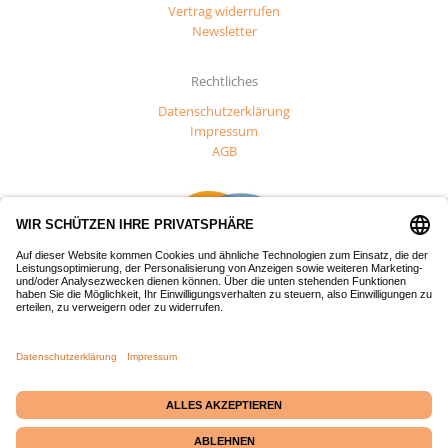
Vertrag widerrufen
Newsletter
Rechtliches
Datenschutzerklärung
Impressum
AGB
Dieses Projekt wurde mit Mitteln des Europäischen Fonds für
regionale Entwicklung (EFRE) gefördert.