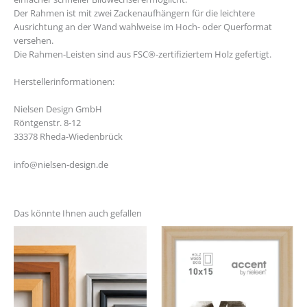
Der Rahmen ist mit zwei Zackenaufhängern für die leichtere
Ausrichtung an der Wand wahlweise im Hoch- oder Querformat
versehen.
Die Rahmen-Leisten sind aus FSC®-zertifiziertem Holz gefertigt.
Herstellerinformationen:
Nielsen Design GmbH
Röntgenstr. 8-12
33378 Rheda-Wiedenbrück
info@nielsen-design.de
Das könnte Ihnen auch gefallen