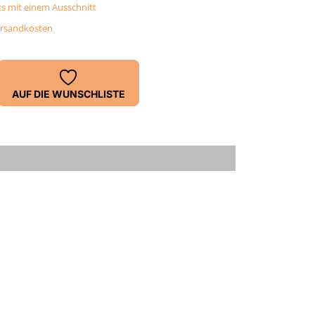
s mit einem Ausschnitt
rsandkosten
AUF DIE WUNSCHLISTE