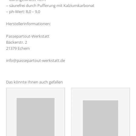
– säurefrei durch Pufferung mit Kalziumkarbonat
– ph-Wert: 8,0 – 9,0
Herstellerinformationen:
Passepartout-Werkstatt
Bäckerstr. 2
21379 Echem
info@passepartout-werkstatt.de
Das könnte Ihnen auch gefallen