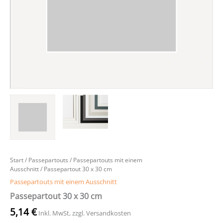
Start
/
Passepartouts
/
Passepartouts mit einem
Ausschnitt
/ Passepartout 30 x 30 cm
Passepartouts mit einem Ausschnitt
Passepartout 30 x 30 cm
5,14
€
Inkl. MwSt, zzgl. Versandkosten