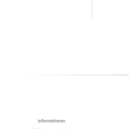
Informationen