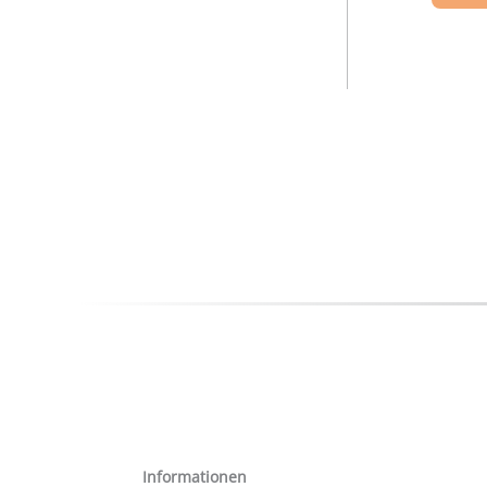
Informationen