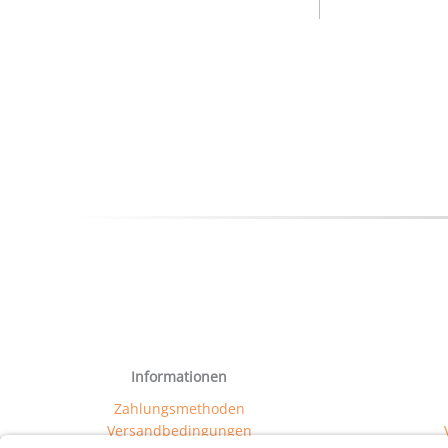
Informationen
Zahlungsmethoden
Versandbedingungen