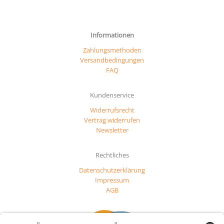
Informationen
Zahlungsmethoden
Versandbedingungen
FAQ
Kundenservice
Widerrufsrecht
Vertrag widerrufen
Newsletter
Rechtliches
Datenschutzerklärung
Impressum
AGB