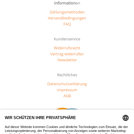
Information
en
Zahlungsmethoden
Versandbedingungen
FAQ
Kundenservice
Widerrufsrecht
Vertrag widerrufen
Newsletter
Rechtliches
Datenschutzerklärung
Impressum
AGB