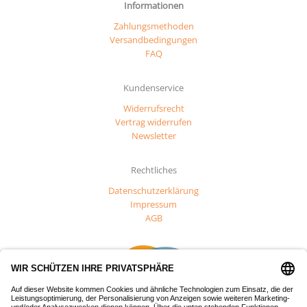
Informationen
Zahlungsmethoden
Versandbedingungen
FAQ
Kundenservice
Widerrufsrecht
Vertrag widerrufen
Newsletter
Rechtliches
Datenschutzerklärung
Impressum
AGB