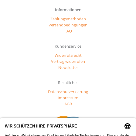
Informationen
Zahlungsmethoden
Versandbedingungen
FAQ
Kundenservice
Widerrufsrecht
Vertrag widerrufen
Newsletter
Rechtliches
Datenschutzerklärung
Impressum
AGB