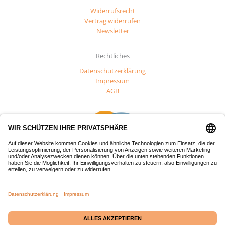
Widerrufsrecht
Vertrag widerrufen
Newsletter
Rechtliches
Datenschutzerklärung
Impressum
AGB
Dieses Projekt wurde mit Mitteln des Europäischen Fonds für
regionale Entwicklung (EFRE) gefördert.