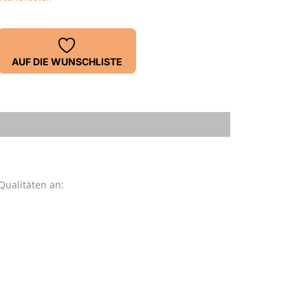
AUF DIE WUNSCHLISTE
Qualitäten an: