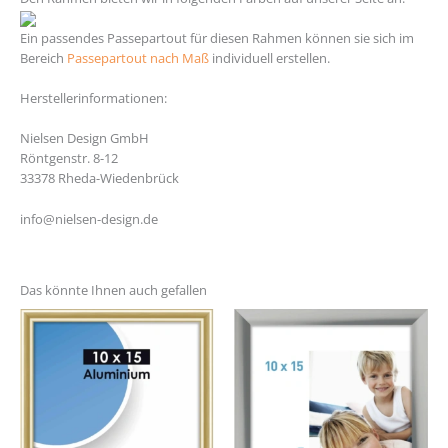
Ein passendes Passepartout für diesen Rahmen können sie sich im
Bereich
Passepartout nach Maß
individuell erstellen.
Herstellerinformationen:
Nielsen Design GmbH
Röntgenstr. 8-12
33378 Rheda-Wiedenbrück
info@nielsen-design.de
Das könnte Ihnen auch gefallen