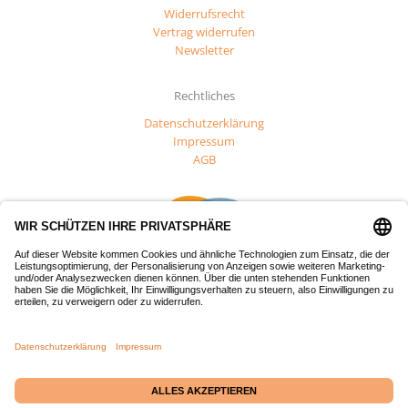
Widerrufsrecht
Vertrag widerrufen
Newsletter
Rechtliches
Datenschutzerklärung
Impressum
AGB
Dieses Projekt wurde mit Mitteln des Europäischen Fonds für
regionale Entwicklung (EFRE) gefördert.