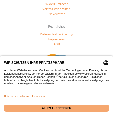
Widerrufsrecht
Vertrag widerrufen
Newsletter
Rechtliches
Datenschutzerklärung
Impressum
AGB
Dieses Projekt wurde mit Mitteln des Europäischen Fonds für
regionale Entwicklung (EFRE) gefördert.