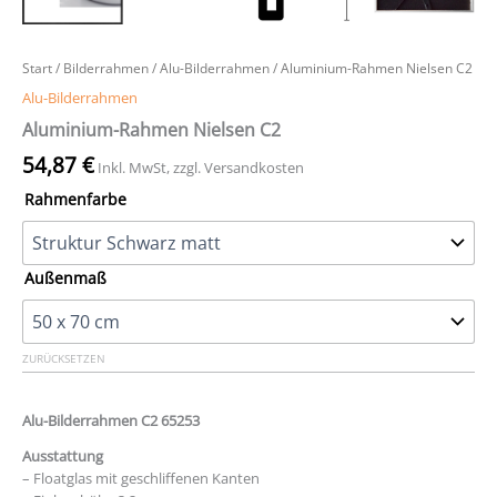
Start
/
Bilderrahmen
/
Alu-Bilderrahmen
/ Aluminium-Rahmen Nielsen C2
Alu-Bilderrahmen
Aluminium-Rahmen Nielsen C2
54,87
€
Inkl. MwSt, zzgl. Versandkosten
Rahmenfarbe
Außenmaß
ZURÜCKSETZEN
Alu-Bilderrahmen C2 65253
Ausstattung
– Floatglas mit geschliffenen Kanten