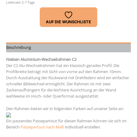
Lieferzeit 2-7 Tage
AUF DIE WUNSCHLISTE
Beschreibung
Nielsen Aluminium-Wechselrahmen C2
Der C2 Alu-Wechselrahmen hat ein klassisch gerades Profil. Die
Profilbreite beträgt mit Sicht von vorne auf den Rahmen 10mm.
Durch Ausstattung der Rückwand mit Drehfedern wird ein einfacher
schneller Bildwechsel ermöglicht. Der Rahmen ist mit zwei
Zackenaufhängern für die leichtere Ausrichtung an der Wand
wahlweise im Hoch- oder Querformat ausgestattet.
Den Rahmen bieten wir in folgenden Farben auf unserer Seite an:
Ein passendes Passepartout für diesen Rahmen können sie sich im
Bereich
Passepartout nach Maß
individuell erstellen.