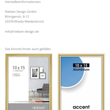
Herstellerinformationen:
Nielsen Design GmbH
Röntgenstr. 8-12
33378 Rheda-Wiedenbrück
info@nielsen-design.de
Das könnte Ihnen auch gefallen