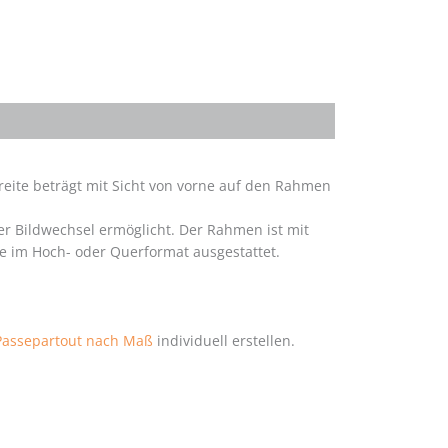
breite beträgt mit Sicht von vorne auf den Rahmen
r Bildwechsel ermöglicht. Der Rahmen ist mit
e im Hoch- oder Querformat ausgestattet.
Passepartout nach Maß
individuell erstellen.