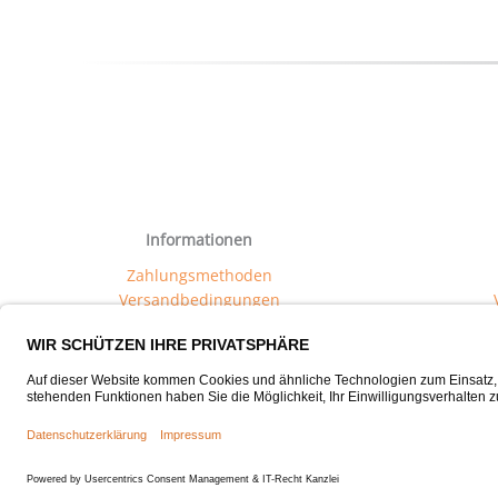
Informationen
Zahlungsmethoden
Versandbedingungen
FAQ