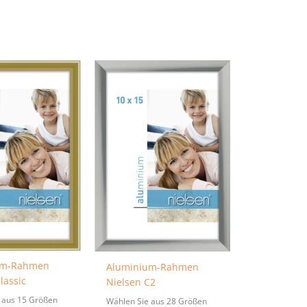
um-Rahmen
Aluminium-Rahmen
lassic
Nielsen C2
 aus 15 Größen
Wählen Sie aus 28 Größen