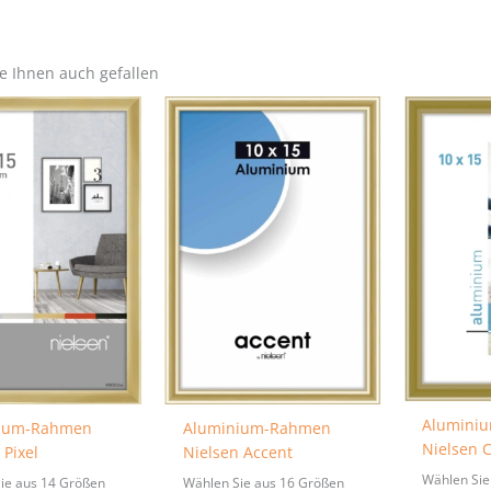
e Ihnen auch gefallen
Alumini
ium-Rahmen
Aluminium-Rahmen
Nielsen C
 Pixel
Nielsen Accent
Wählen Sie
ie aus 14 Größen
Wählen Sie aus 16 Größen