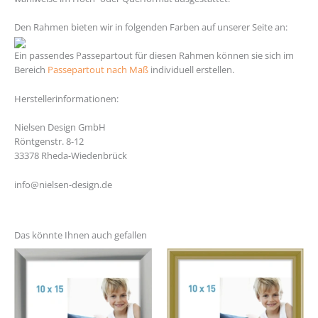
Den Rahmen bieten wir in folgenden Farben auf unserer Seite an:
Ein passendes Passepartout für diesen Rahmen können sie sich im
Bereich
Passepartout nach Maß
individuell erstellen.
Herstellerinformationen:
Nielsen Design GmbH
Röntgenstr. 8-12
33378 Rheda-Wiedenbrück
info@nielsen-design.de
Das könnte Ihnen auch gefallen