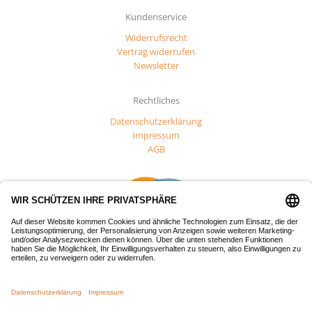
Kundenservice
Widerrufsrecht
Vertrag widerrufen
Newsletter
Rechtliches
Datenschutzerklärung
Impressum
AGB
Dieses Projekt wurde mit Mitteln des Europäischen Fonds für
regionale Entwicklung (EFRE) gefördert.