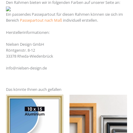
Den Rahmen bieten wir in folgenden Farben auf unserer Seite an:
Ein passendes Passepartout für diesen Rahmen können sie sich im
Bereich
Passepartout nach Maß
individuell erstellen.
Herstellerinformationen:
Nielsen Design GmbH
Röntgenstr. 8-12
33378 Rheda-Wiedenbrück
info@nielsen-design.de
Das könnte Ihnen auch gefallen