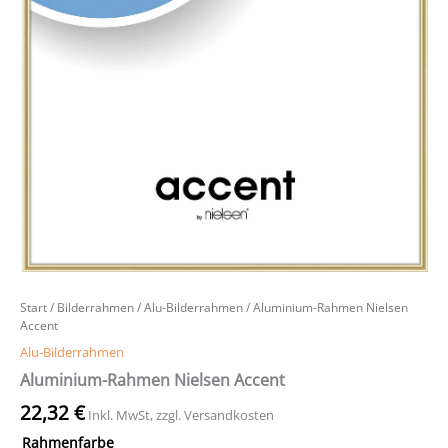
Start
/
Bilderrahmen
/
Alu-Bilderrahmen
/ Aluminium-Rahmen Nielsen
Accent
Alu-Bilderrahmen
Aluminium-Rahmen Nielsen Accent
22,32
€
Inkl. MwSt, zzgl. Versandkosten
Rahmenfarbe