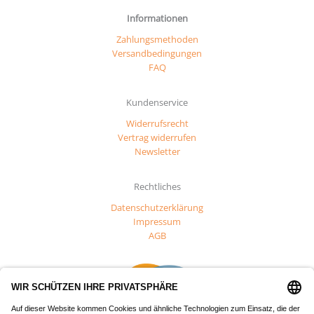
Informationen
Zahlungsmethoden
Versandbedingungen
FAQ
Kundenservice
Widerrufsrecht
Vertrag widerrufen
Newsletter
Rechtliches
Datenschutzerklärung
Impressum
AGB