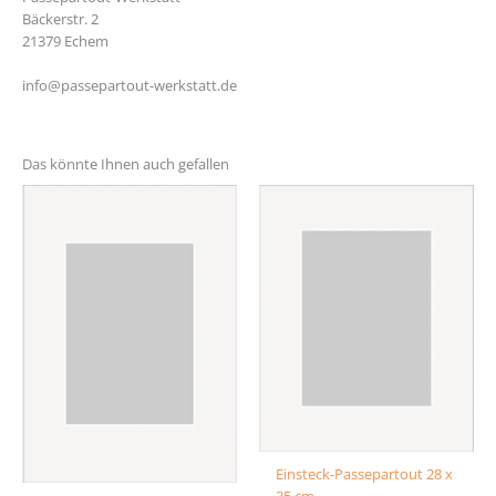
Bäckerstr. 2
21379 Echem
info@passepartout-werkstatt.de
Das könnte Ihnen auch gefallen
Einsteck-Passepartout 28 x