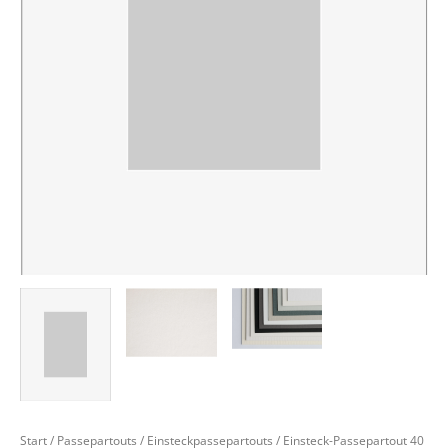
Start
/
Passepartouts
/
Einsteckpassepartouts
/ Einsteck-Passepartout 40