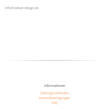
info@nielsen-design.de
Informationen
Zahlungsmethoden
Versandbedingungen
FAQ