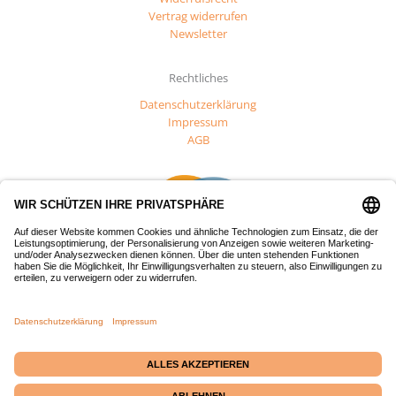
Vertrag widerrufen
Newsletter
Rechtliches
Datenschutzerklärung
Impressum
AGB
Dieses Projekt wurde mit Mitteln des Europäischen Fonds für
regionale Entwicklung (EFRE) gefördert.