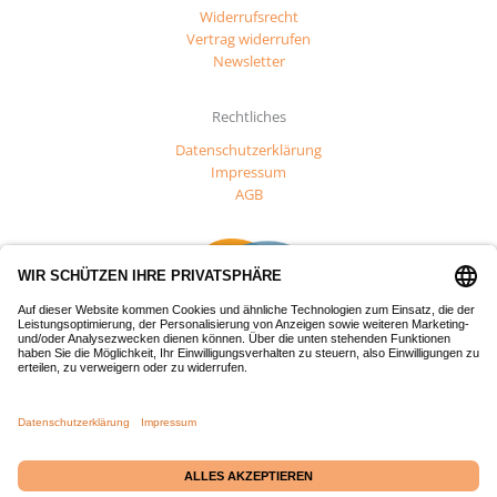
Widerrufsrecht
Vertrag widerrufen
Newsletter
Rechtliches
Datenschutzerklärung
Impressum
AGB
Dieses Projekt wurde mit Mitteln des Europäischen Fonds für
regionale Entwicklung (EFRE) gefördert.