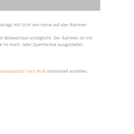
 beträgt mit Sicht von vorne auf den Rahmen
r Bildwechsel ermöglicht. Der Rahmen ist mit
e im Hoch- oder Querformat ausgestattet.
Passepartout nach Maß
individuell erstellen.