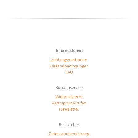
Informationen
Zahlungsmethoden
Versandbedingungen
FAQ
Kundenservice
Widerrufsrecht
Vertrag widerrufen
Newsletter
Rechtliches
Datenschutzerklärung