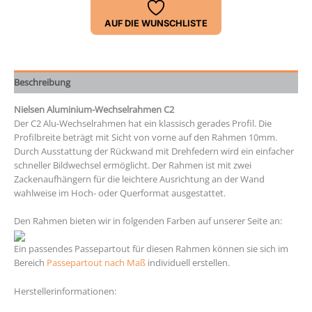
AUF DIE WUNSCHLISTE
Beschreibung
Nielsen Aluminium-Wechselrahmen C2
Der C2 Alu-Wechselrahmen hat ein klassisch gerades Profil. Die
Profilbreite beträgt mit Sicht von vorne auf den Rahmen 10mm.
Durch Ausstattung der Rückwand mit Drehfedern wird ein einfacher
schneller Bildwechsel ermöglicht. Der Rahmen ist mit zwei
Zackenaufhängern für die leichtere Ausrichtung an der Wand
wahlweise im Hoch- oder Querformat ausgestattet.
Den Rahmen bieten wir in folgenden Farben auf unserer Seite an:
Ein passendes Passepartout für diesen Rahmen können sie sich im
Bereich
Passepartout nach Maß
individuell erstellen.
Herstellerinformationen: