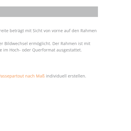
breite beträgt mit Sicht von vorne auf den Rahmen
r Bildwechsel ermöglicht. Der Rahmen ist mit
e im Hoch- oder Querformat ausgestattet.
Passepartout nach Maß
individuell erstellen.