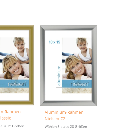
um-Rahmen
Aluminium-Rahmen
lassic
Nielsen C2
 aus 15 Größen
Wählen Sie aus 28 Größen