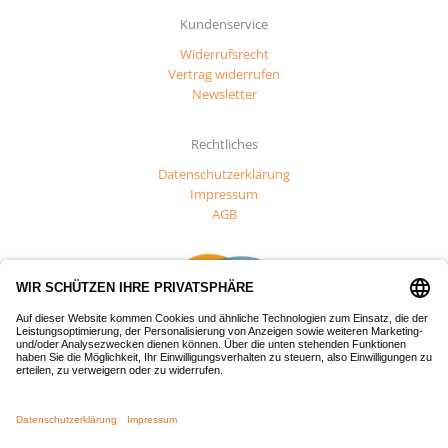
Kundenservice
Widerrufsrecht
Vertrag widerrufen
Newsletter
Rechtliches
Datenschutzerklärung
Impressum
AGB
Dieses Projekt wurde mit Mitteln des Europäischen Fonds für
regionale Entwicklung (EFRE) gefördert.