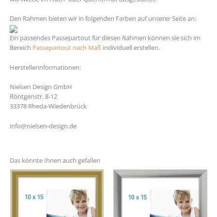
Den Rahmen bieten wir in folgenden Farben auf unserer Seite an:
Ein passendes Passepartout für diesen Rahmen können sie sich im
Bereich
Passepartout nach Maß
individuell erstellen.
Herstellerinformationen:
Nielsen Design GmbH
Röntgenstr. 8-12
33378 Rheda-Wiedenbrück
info@nielsen-design.de
Das könnte Ihnen auch gefallen