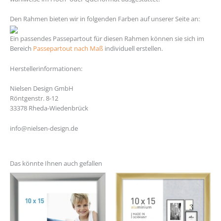
Den Rahmen bieten wir in folgenden Farben auf unserer Seite an:
Ein passendes Passepartout für diesen Rahmen können sie sich im
Bereich
Passepartout nach Maß
individuell erstellen.
Herstellerinformationen:
Nielsen Design GmbH
Röntgenstr. 8-12
33378 Rheda-Wiedenbrück
info@nielsen-design.de
Das könnte Ihnen auch gefallen