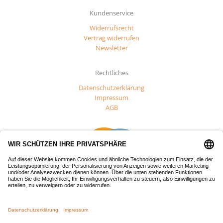
Kundenservice
Widerrufsrecht
Vertrag widerrufen
Newsletter
Rechtliches
Datenschutzerklärung
Impressum
AGB
Dieses Projekt wurde mit Mitteln des Europäischen Fonds für
regionale Entwicklung (EFRE) gefördert.